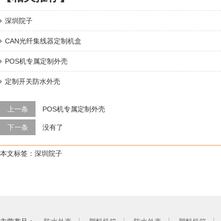
深圳院子
CAN光纤集线器定制机盒
POS机专属定制外壳
定制开关防水外壳
上一条
POS机专属定制外壳
下一条
没有了
本文标签：深圳院子