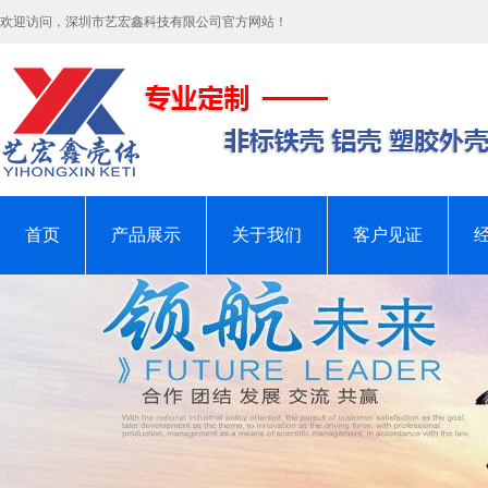
欢迎访问，深圳市艺宏鑫科技有限公司官方网站！
首页
产品展示
关于我们
客户见证