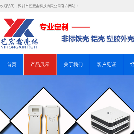
欢迎访问，深圳市艺宏鑫科技有限公司官方网站！
首页
产品展示
关于我们
客户见证