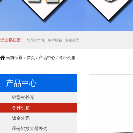
您是都在搜：
铝型材外壳
各种机箱
坂金外壳
当前位置：
首页
/
产品中心
/
各种机箱
产品中心
铝型材外壳
各种机箱
坂金外壳
压铸铝放大器外壳