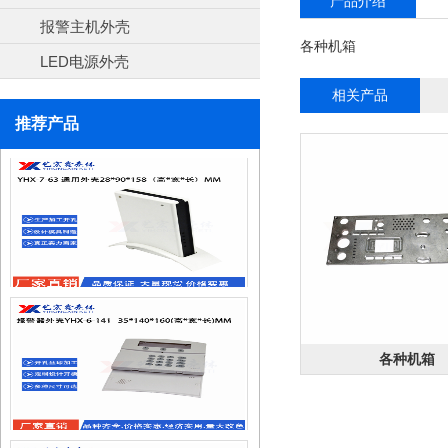
产品介绍
电源外壳
报警主机外壳
各种机箱
LED电源外壳
相关产品
推荐产品
坂金外壳
网络外壳
各种机箱
安防外壳