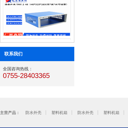
各种机箱
联系我们
全国咨询热线：
0755-28403365
安防外壳
主营产品：
防水外壳
塑料机箱
防水外壳
塑料机箱
各种机箱